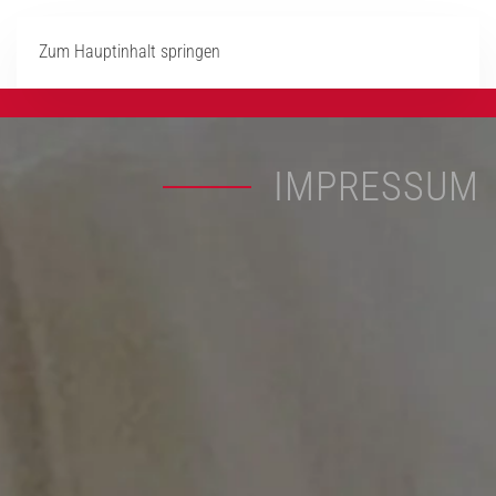
Zum Hauptinhalt springen
IMPRESSUM