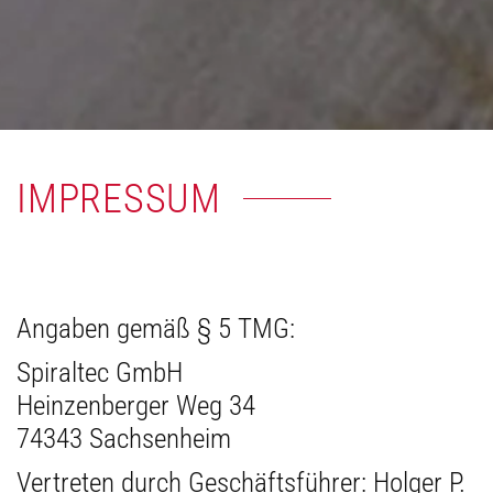
IMPRESSUM
Angaben gemäß § 5 TMG:
Spiraltec GmbH
Heinzenberger Weg 34
74343 Sachsenheim
Vertreten durch Geschäftsführer: Holger P.