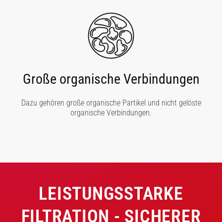
Große organische Verbindungen
Dazu gehören große organische Partikel und nicht gelöste
organische Verbindungen.
LEISTUNGSSTARKE
FILTRATION - SICHERER