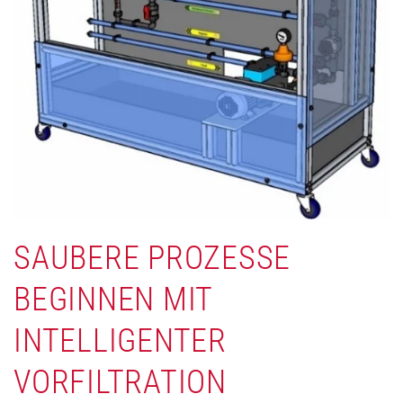
SAUBERE PROZESSE
BEGINNEN MIT
INTELLIGENTER
VORFILTRATION