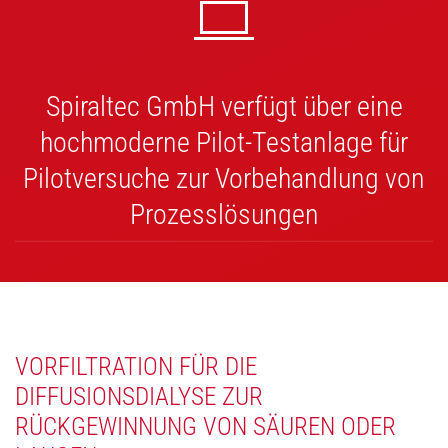
Spiraltec GmbH verfügt über eine
hochmoderne Pilot-Testanlage für
Pilotversuche zur Vorbehandlung von
Prozesslösungen
VORFILTRATION FÜR DIE
DIFFUSIONSDIALYSE ZUR
RÜCKGEWINNUNG VON SÄUREN ODER