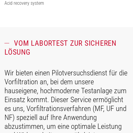
Acid recovery system
VOM LABORTEST ZUR SICHEREN
LÖSUNG
Wir bieten einen Pilotversuchsdienst für die
Vorfiltration an, bei dem unsere
hauseigene, hochmoderne Testanlage zum
Einsatz kommt. Dieser Service ermöglicht
es uns, Vorfiltrationsverfahren (MF, UF und
NF) speziell auf Ihre Anwendung
abzustimmen, um eine optimale Leistung