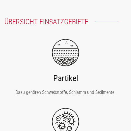
ÜBERSICHT EINSATZGEBIETE
Partikel
Dazu gehören Schwebstoffe, Schlamm und Sedimente.