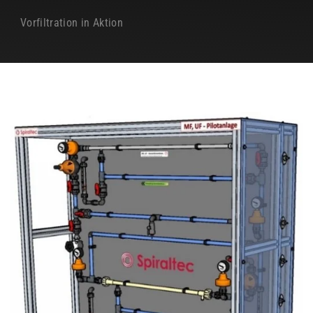
Vorfiltration in Aktion