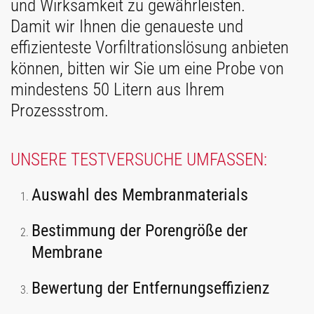
und Wirksamkeit zu gewährleisten.
Damit wir Ihnen die genaueste und
effizienteste Vorfiltrationslösung anbieten
können, bitten wir Sie um eine Probe von
mindestens 50 Litern aus Ihrem
Prozessstrom.
UNSERE TESTVERSUCHE UMFASSEN:
Auswahl des Membranmaterials
Bestimmung der Porengröße der
Membrane
Bewertung der Entfernungseffizienz