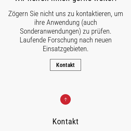
Zögern Sie nicht uns zu kontaktieren, um
ihre Anwendung (auch
Sonderanwendungen) zu prüfen.
Laufende Forschung nach neuen
Einsatzgebieten.
Kontakt
Kontakt