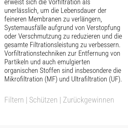
erweist sich die Vorfiltration als
unerlässlich, um die Lebensdauer der
feineren Membranen zu verlängern,
Systemausfälle aufgrund von Verstopfung
oder Verschmutzung zu reduzieren und die
gesamte Filtrationsleistung zu verbessern.
Vorfiltrationstechniken zur Entfernung von
Partikeln und auch emulgierten
organischen Stoffen sind insbesondere die
Mikrofiltration (MF) und Ultrafiltration (UF).
Filtern | Schützen | Zurückgewinnen