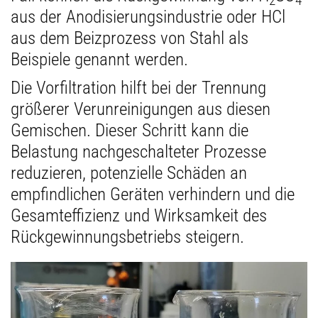
2
4
aus der Anodisierungsindustrie oder HCl
aus dem Beizprozess von Stahl als
Beispiele genannt werden.
Die Vorfiltration hilft bei der Trennung
größerer Verunreinigungen aus diesen
Gemischen. Dieser Schritt kann die
Belastung nachgeschalteter Prozesse
reduzieren, potenzielle Schäden an
empfindlichen Geräten verhindern und die
Gesamteffizienz und Wirksamkeit des
Rückgewinnungsbetriebs steigern.