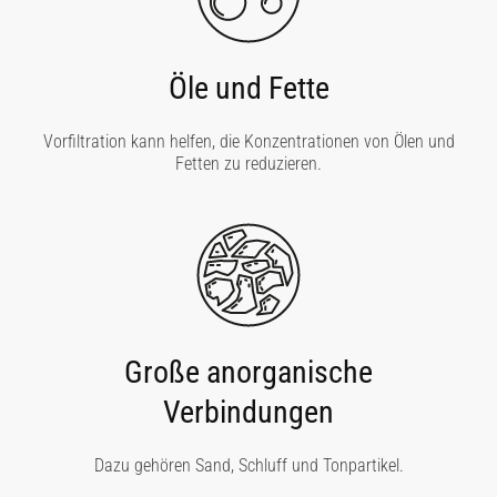
Öle und Fette
Vorfiltration kann helfen, die Konzentrationen von Ölen und
Fetten zu reduzieren.
Große anorganische
Verbindungen
Dazu gehören Sand, Schluff und Tonpartikel.