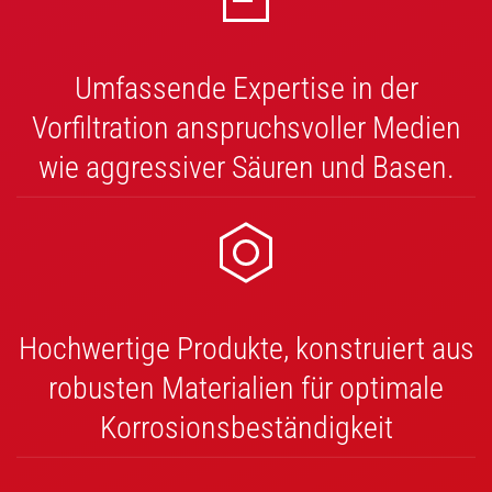
Umfassende Expertise in der
Vorfiltration anspruchsvoller Medien
wie aggressiver Säuren und Basen.
Hochwertige Produkte, konstruiert aus
robusten Materialien für optimale
Korrosionsbeständigkeit