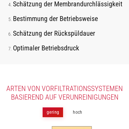
Schätzung der Membrandurchlässigkeit
Bestimmung der Betriebsweise
Schätzung der Rückspüldauer
Optimaler Betriebsdruck
ARTEN VON VORFILTRATIONSSYSTEMEN
BASIEREND AUF VERUNREINIGUNGEN
gering
hoch