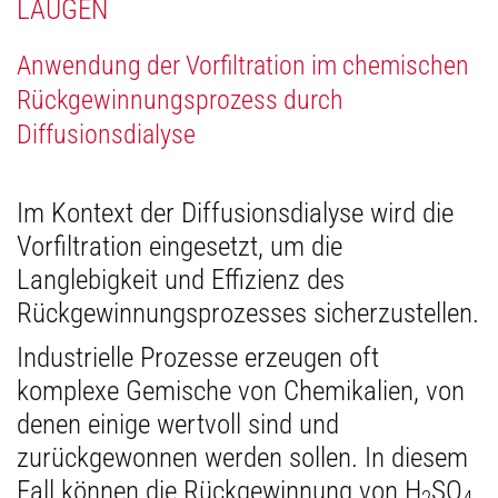
LAUGEN
Anwendung der Vorfiltration im chemischen
Rückgewinnungsprozess durch
Diffusionsdialyse
Im Kontext der Diffusionsdialyse wird die
Vorfiltration eingesetzt, um die
Langlebigkeit und Effizienz des
Rückgewinnungsprozesses sicherzustellen.
Industrielle Prozesse erzeugen oft
komplexe Gemische von Chemikalien, von
denen einige wertvoll sind und
zurückgewonnen werden sollen. In diesem
Fall können die Rückgewinnung von H
SO