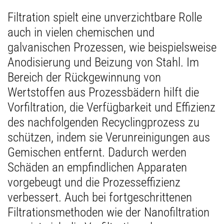
Filtration spielt eine unverzichtbare Rolle
auch in vielen chemischen und
galvanischen Prozessen, wie beispielsweise
Anodisierung und Beizung von Stahl. Im
Bereich der Rückgewinnung von
Wertstoffen aus Prozessbädern hilft die
Vorfiltration, die Verfügbarkeit und Effizienz
des nachfolgenden Recyclingprozess zu
schützen, indem sie Verunreinigungen aus
Gemischen entfernt. Dadurch werden
Schäden an empfindlichen Apparaten
vorgebeugt und die Prozesseffizienz
verbessert. Auch bei fortgeschrittenen
Filtrationsmethoden wie der Nanofiltration