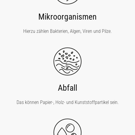
Mikroorganismen
Hierzu zählen Bakterien, Algen, Viren und Pilze.
Abfall
Das können Papier-, Holz- und Kunststoffpartikel sein.