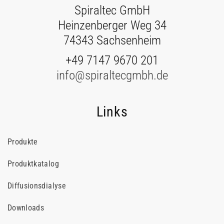
Spiraltec GmbH
Heinzenberger Weg 34
74343 Sachsenheim
+49 7147 9670 201
info@spiraltecgmbh.de
Links
Produkte
Produktkatalog
Diffusionsdialyse
Downloads