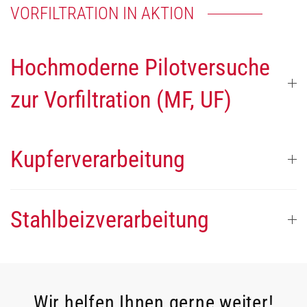
VORFILTRATION IN AKTION
Hochmoderne Pilotversuche
zur Vorfiltration (MF, UF)
Kupferverarbeitung
Stahlbeizverarbeitung
Wir helfen Ihnen gerne weiter!