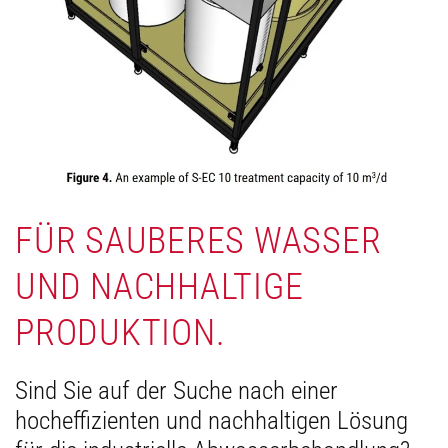
FÜR SAUBERES WASSER
UND NACHHALTIGE
PRODUKTION.
Sind Sie auf der Suche nach einer
hocheffizienten und nachhaltigen Lösung