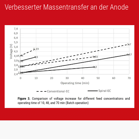
Verbesserter Massentransfer an der Anode