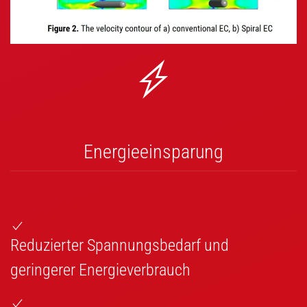
Energieeinsparung
Reduzierter Spannungsbedarf und
geringerer Energieverbrauch