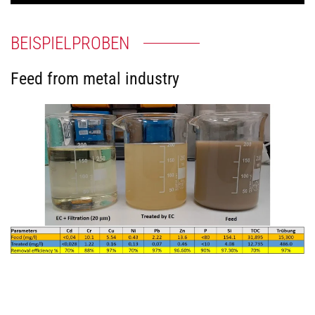
BEISPIELPROBEN
Feed from metal industry