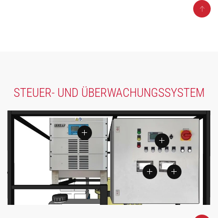
STEUER- UND ÜBERWACHUNGSSYSTEM