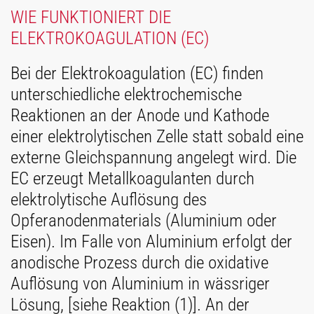
WIE FUNKTIONIERT DIE
ELEKTROKOAGULATION (EC)
Bei der Elektrokoagulation (EC) finden
unterschiedliche elektrochemische
Reaktionen an der Anode und Kathode
einer elektrolytischen Zelle statt sobald eine
externe Gleichspannung angelegt wird. Die
EC erzeugt Metallkoagulanten durch
elektrolytische Auflösung des
Opferanodenmaterials (Aluminium oder
Eisen). Im Falle von Aluminium erfolgt der
anodische Prozess durch die oxidative
Auflösung von Aluminium in wässriger
Lösung, [siehe Reaktion (1)]. An der