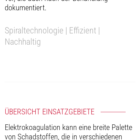
dokumentiert.
Spiraltechnologie | Effizient |
Nachhaltig
ÜBERSICHT EINSATZGEBIETE
Elektrokoagulation kann eine breite Palette
von Schadstoffen, die in verschiedenen