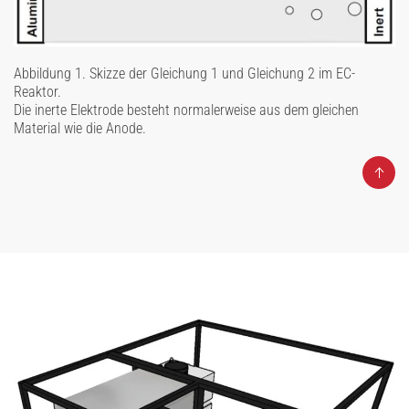
Abbildung 1. Skizze der Gleichung 1 und Gleichung 2 im EC-
Reaktor.
Die inerte Elektrode besteht normalerweise aus dem gleichen
Material wie die Anode.