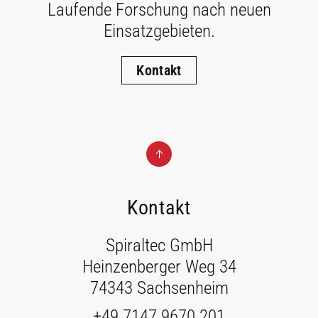
Laufende Forschung nach neuen
Einsatzgebieten.
Kontakt
Kontakt
Spiraltec GmbH
Heinzenberger Weg 34
74343 Sachsenheim
+49 7147 9670 201