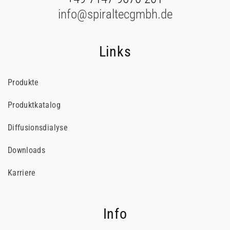
info@spiraltecgmbh.de
Links
Produkte
Produktkatalog
Diffusionsdialyse
Downloads
Karriere
Info