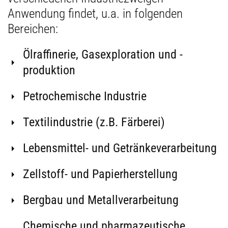
Anwendung findet, u.a. in folgenden
Bereichen:
Ölraffinerie, Gasexploration und -
produktion
Petrochemische Industrie
Textilindustrie (z.B. Färberei)
Lebensmittel- und Getränkeverarbeitung
Zellstoff- und Papierherstellung
Bergbau und Metallverarbeitung
Chemische und pharmazeutische