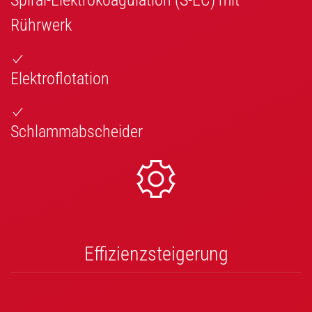
Rührwerk
Elektroflotation
Schlammabscheider
Effizienzsteigerung